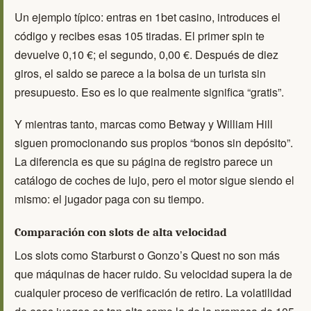
Un ejemplo típico: entras en 1bet casino, introduces el
código y recibes esas 105 tiradas. El primer spin te
devuelve 0,10 €; el segundo, 0,00 €. Después de diez
giros, el saldo se parece a la bolsa de un turista sin
presupuesto. Eso es lo que realmente significa “gratis”.
Y mientras tanto, marcas como Betway y William Hill
siguen promocionando sus propios “bonos sin depósito”.
La diferencia es que su página de registro parece un
catálogo de coches de lujo, pero el motor sigue siendo el
mismo: el jugador paga con su tiempo.
Comparación con slots de alta velocidad
Los slots como Starburst o Gonzo’s Quest no son más
que máquinas de hacer ruido. Su velocidad supera la de
cualquier proceso de verificación de retiro. La volatilidad