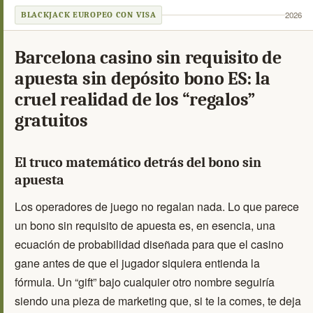
2026
BLACKJACK EUROPEO CON VISA
Barcelona casino sin requisito de
apuesta sin depósito bono ES: la
cruel realidad de los “regalos”
gratuitos
El truco matemático detrás del bono sin
apuesta
Los operadores de juego no regalan nada. Lo que parece
un bono sin requisito de apuesta es, en esencia, una
ecuación de probabilidad diseñada para que el casino
gane antes de que el jugador siquiera entienda la
fórmula. Un “gift” bajo cualquier otro nombre seguiría
siendo una pieza de marketing que, si te la comes, te deja