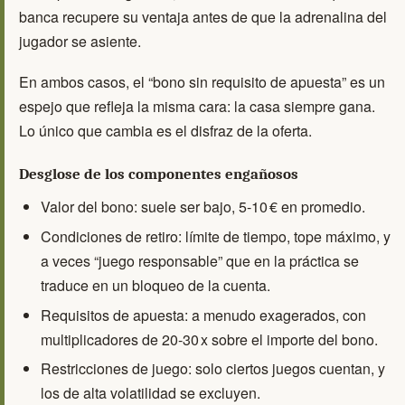
banca recupere su ventaja antes de que la adrenalina del
jugador se asiente.
En ambos casos, el “bono sin requisito de apuesta” es un
espejo que refleja la misma cara: la casa siempre gana.
Lo único que cambia es el disfraz de la oferta.
Desglose de los componentes engañosos
Valor del bono: suele ser bajo, 5‑10 € en promedio.
Condiciones de retiro: límite de tiempo, tope máximo, y
a veces “juego responsable” que en la práctica se
traduce en un bloqueo de la cuenta.
Requisitos de apuesta: a menudo exagerados, con
multiplicadores de 20‑30 x sobre el importe del bono.
Restricciones de juego: solo ciertos juegos cuentan, y
los de alta volatilidad se excluyen.