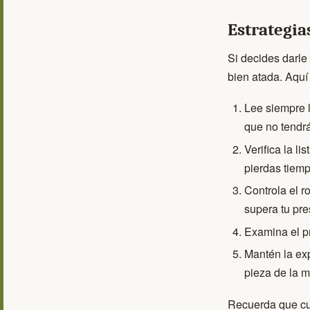
Estrategia
Si decides darle 
bien atada. Aquí 
Lee siempre l
que no tendr
Verifica la l
pierdas tiemp
Controla el r
supera tu pr
Examina el pr
Mantén la exp
pieza de la m
Recuerda que cu