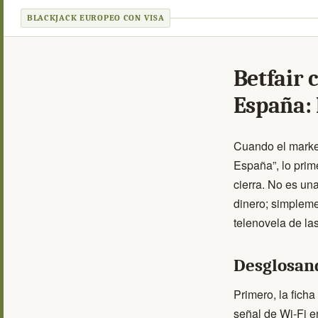
BLACKJACK EUROPEO CON VISA
Betfair 
España: 
Cuando el marketi
España”, lo prim
cierra. No es un
dinero; simpleme
telenovela de la
Desglosand
Primero, la fich
señal de Wi‑Fi e