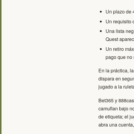
Un plazo de 4
Un requisito 
Una lista neg
Quest aparec
Un retiro máx
pago que no s
En la práctica, l
dispara en segun
jugado a la rule
Bet365 y 888casi
camuflan bajo no
de etiqueta; el 
abra una cuenta,