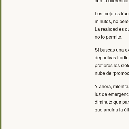
con la diferenci
Los mejores truco
minutos, no perse
La realidad es qu
no lo permite.
Si buscas una ex
deportivas tradi
prefieres los slo
nube de “promoc
Y ahora, mientra
luz de emergenci
diminuto que par
que arruina la ú