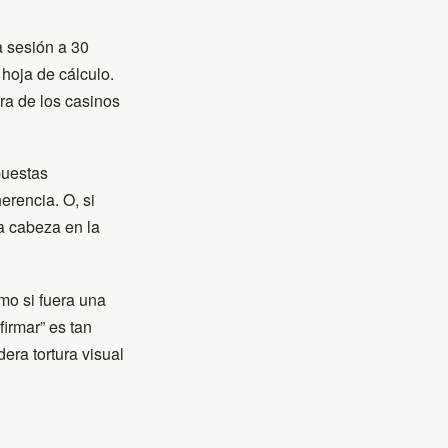
a sesión a 30
 hoja de cálculo.
era de los casinos
puestas
erencia. O, si
la cabeza en la
mo si fuera una
irmar” es tan
era tortura visual