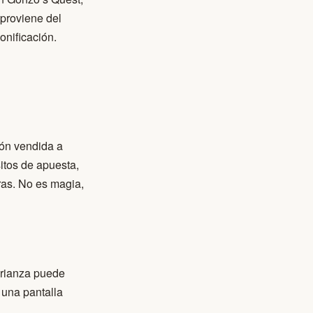
 proviene del
onificación.
ión vendida a
itos de apuesta,
ras. No es magia,
varianza puede
 una pantalla