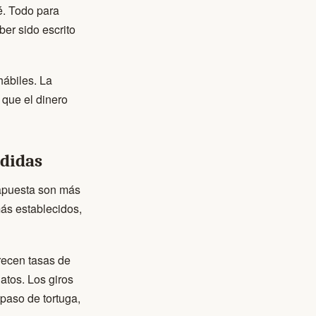
fé. Todo para
ber sido escrito
hábiles. La
 que el dinero
ndidas
 apuesta son más
más establecidos,
recen tasas de
atos. Los giros
paso de tortuga,