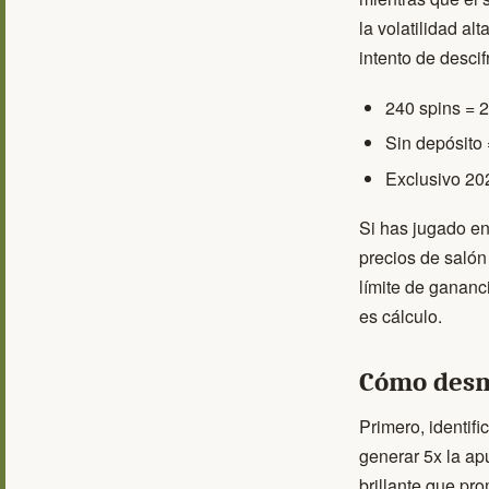
la volatilidad al
intento de desci
240 spins = 
Sin depósito 
Exclusivo 202
Si has jugado en
precios de salón
límite de gananc
es cálculo.
Cómo desme
Primero, identifi
generar 5x la ap
brillante que pro