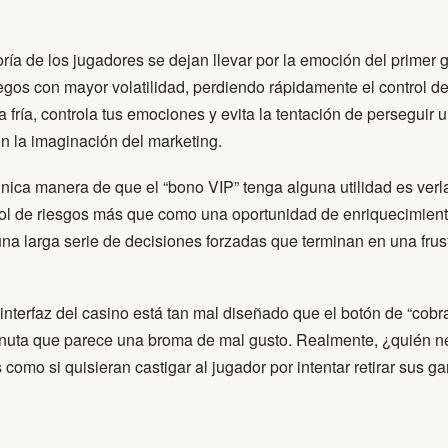
ía de los jugadores se dejan llevar por la emoción del primer g
gos con mayor volatilidad, perdiendo rápidamente el control de
fría, controla tus emociones y evita la tentación de perseguir un
en la imaginación del marketing.
nica manera de que el “bono VIP” tenga alguna utilidad es ver
rol de riesgos más que como una oportunidad de enriquecimiento
una larga serie de decisiones forzadas que terminan en una frus
 interfaz del casino está tan mal diseñado que el botón de “cobr
inuta que parece una broma de mal gusto. Realmente, ¿quién n
omo si quisieran castigar al jugador por intentar retirar sus ga