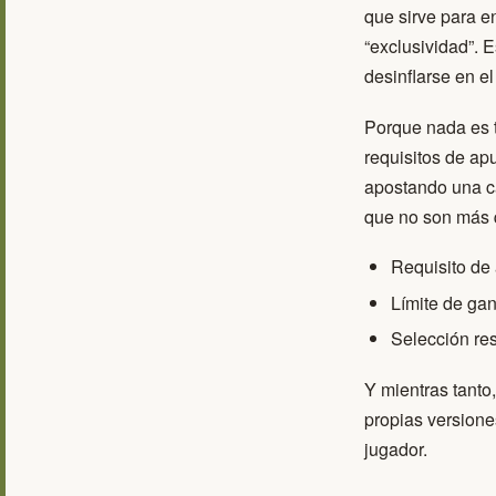
que sirve para e
“exclusividad”. E
desinflarse en e
Porque nada es t
requisitos de ap
apostando una ca
que no son más q
Requisito de 
Límite de gan
Selección res
Y mientras tanto
propias versiones
jugador.