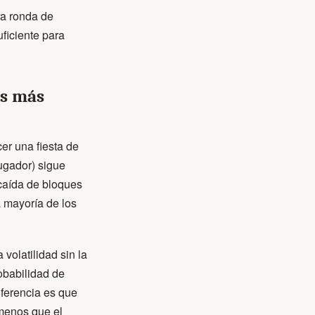
ra ronda de
uficiente para
ts más
er una fiesta de
jugador) sigue
 caída de bloques
a mayoría de los
volatilidad sin la
robabilidad de
iferencia es que
 menos que el