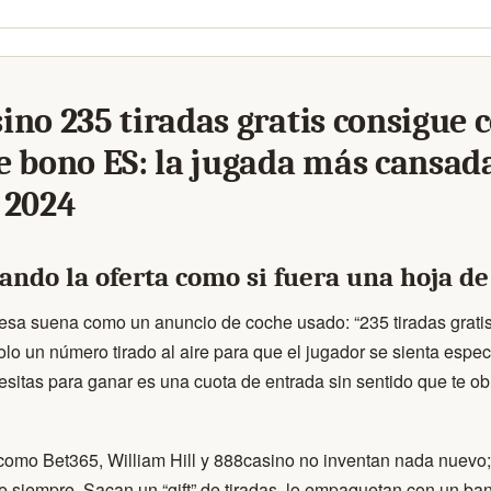
ino 235 tiradas gratis consigue 
e bono ES: la jugada más cansad
 2024
do la oferta como si fuera una hoja de
esa suena como un anuncio de coche usado: “235 tiradas grati
lo un número tirado al aire para que el jugador se sienta especi
esitas para ganar es una cuota de entrada sin sentido que te obl
omo Bet365, William Hill y 888casino no inventan nada nuevo; r
 siempre. Sacan un “gift” de tiradas, lo empaquetan con un bann