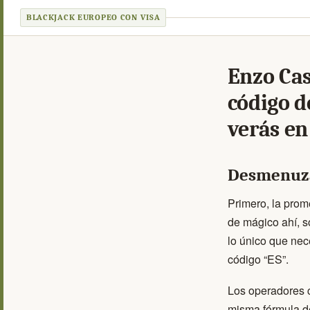
BLACKJACK EUROPEO CON VISA
Enzo Cas
código d
verás en
Desmenuzan
Primero, la prom
de mágico ahí, so
lo único que nec
código “ES”.
Los operadores c
misma fórmula de