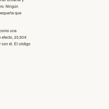
ero. Ningún
a pequeña que
a como una
 efecto, 23,50 €
 con él. El código