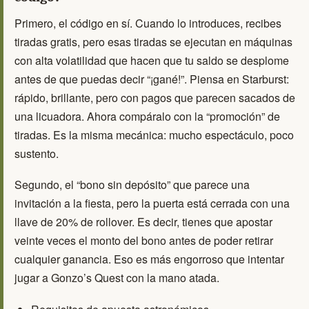
Primero, el código en sí. Cuando lo introduces, recibes
tiradas gratis, pero esas tiradas se ejecutan en máquinas
con alta volatilidad que hacen que tu saldo se desplome
antes de que puedas decir “¡gané!”. Piensa en Starburst:
rápido, brillante, pero con pagos que parecen sacados de
una licuadora. Ahora compáralo con la “promoción” de
tiradas. Es la misma mecánica: mucho espectáculo, poco
sustento.
Segundo, el “bono sin depósito” que parece una
invitación a la fiesta, pero la puerta está cerrada con una
llave de 20% de rollover. Es decir, tienes que apostar
veinte veces el monto del bono antes de poder retirar
cualquier ganancia. Eso es más engorroso que intentar
jugar a Gonzo’s Quest con la mano atada.