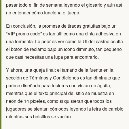
pasar todo el fin de semana leyendo el glosario y aún así
no entender cómo funciona el juego.
En conclusión, la promesa de tiradas gratuitas bajo un
“VIP promo code” es tan útil como una cinta adhesiva en
una tormenta. Lo peor es ver cómo la UI del casino oculta
el botón de reclamo bajo un icono diminuto, tan pequeño
que casi necesitas una lupa para encontrarlo.
Y ahora, una queja final: el tamaño de la fuente en la
sección de Términos y Condiciones es tan diminuto que
parece diseñada para lectores con visión de águila,
mientras que el texto principal del sitio se muestra en
neón de 14 píxeles, como si quisieran que todos los
jugadores se sientan cómodos leyendo la letra de cambio
mientras sus bolsillos se vacían.