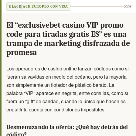
2026
BLACKJACK EUROPEO CON VISA
El “exclusivebet casino VIP promo
code para tiradas gratis ES” es una
trampa de marketing disfrazada de
promesa
Los operadores de casino online lanzan códigos como si
fueran salvavidas en medio del océano, pero la mayoría
son simplemente un flotador de plástico barato. La
palabra “VIP” aparece en negrita, entre comillas, como si
fuera un “gift” de caridad, cuando lo único que hacen es
engullir tu cuenta con condiciones imposibles.
Desmenuzando la oferta: ¿Qué hay detrás del
código?