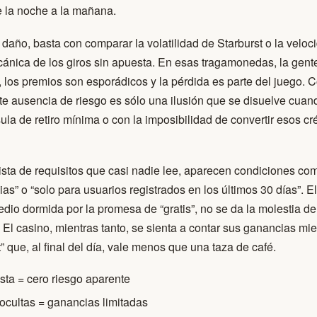
e la noche a la mañana.
 daño, basta con comparar la volatilidad de Starburst o la velo
ánica de los giros sin apuesta. En esas tragamonedas, la gent
 los premios son esporádicos y la pérdida es parte del juego. C
nte ausencia de riesgo es sólo una ilusión que se disuelve cuan
ula de retiro mínima o con la imposibilidad de convertir esos cré
ista de requisitos que casi nadie lee, aparecen condiciones c
s” o “solo para usuarios registrados en los últimos 30 días”. El
dio dormida por la promesa de “gratis”, no se da la molestia d
 El casino, mientras tanto, se sienta a contar sus ganancias mie
” que, al final del día, vale menos que una taza de café.
sta = cero riesgo aparente
ocultas = ganancias limitadas