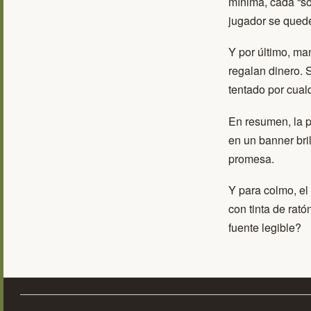
mínima, cada “so
jugador se quede
Y por último, ma
regalan dinero. 
tentado por cual
En resumen, la p
en un banner bri
promesa.
Y para colmo, el
con tinta de rat
fuente legible?