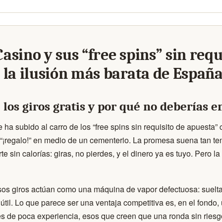
asino y sus “free spins” sin requ
 la ilusión más barata de Españ
 los giros gratis y por qué no deberías e
 ha subido al carro de los “free spins sin requisito de apuesta”
“¡regalo!” en medio de un cementerio. La promesa suena tan t
rte sin calorías: giras, no pierdes, y el dinero ya es tuyo. Pero l
esos giros actúan como una máquina de vapor defectuosa: suelt
útil. Lo que parece ser una ventaja competitiva es, en el fondo,
es de poca experiencia, esos que creen que una ronda sin riesgo