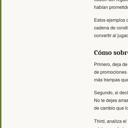
habían prometid
Estos ejemplos d
cadena de condic
convertir al jug
Cómo sobre
Primero, deja de
de promociones q
más trampas que
Segundo, si deci
No te dejes arra
de cambio que lo
Third, analiza e