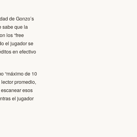
cidad de Gonzo’s
e sabe que la
on los “free
do el jugador se
ditos en efectivo
omo “máximo de 10
 lector promedio,
e escanear esos
ntras el jugador