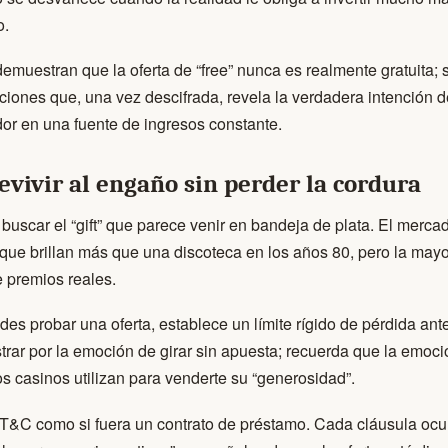
o.
emuestran que la oferta de “free” nunca es realmente gratuita; 
iones que, una vez descifrada, revela la verdadera intención d
ador en una fuente de ingresos constante.
vivir al engaño sin perder la cordura
 buscar el “gift” que parece venir en bandeja de plata. El merca
ue brillan más que una discoteca en los años 80, pero la may
 premios reales.
des probar una oferta, establece un límite rígido de pérdida an
strar por la emoción de girar sin apuesta; recuerda que la emoc
s casinos utilizan para venderte su “generosidad”.
l T&C como si fuera un contrato de préstamo. Cada cláusula ocul