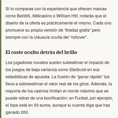
Si lo comparas con la experiencia que ofrecen marcas
como Bet365, 888casino o William Hill, notarás que el
diseño de la oferta es prácticamente el mismo. Cada uno
promueve su propia versión de “tiradas gratis” pero
siempre con la cláusula oculta del “rollover”.
El coste oculto detrás del brillo
Los jugadores novatos suelen subestimar el impacto de
los juegos de baja varianza como Starburst en sus
estadísticas de apuesta. La ilusión de “ganar rápido” los
lleva a sobreestimar el valor real de los giros. Además, la
mayoría de los casinos limitan el monto máximo que se
puede retirar de una bonificación; en Funbet, por ejemplo,
el tope está en 50 euros, aunque tu cuenta diga que has
ganado 200.