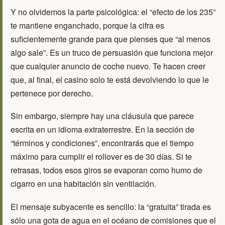
Y no olvidemos la parte psicológica: el “efecto de los 235”
te mantiene enganchado, porque la cifra es
suficientemente grande para que pienses que “al menos
algo sale”. Es un truco de persuasión que funciona mejor
que cualquier anuncio de coche nuevo. Te hacen creer
que, al final, el casino solo te está devolviendo lo que le
pertenece por derecho.
Sin embargo, siempre hay una cláusula que parece
escrita en un idioma extraterrestre. En la sección de
“términos y condiciones”, encontrarás que el tiempo
máximo para cumplir el rollover es de 30 días. Si te
retrasas, todos esos giros se evaporan como humo de
cigarro en una habitación sin ventilación.
El mensaje subyacente es sencillo: la “gratuita” tirada es
sólo una gota de agua en el océano de comisiones que el