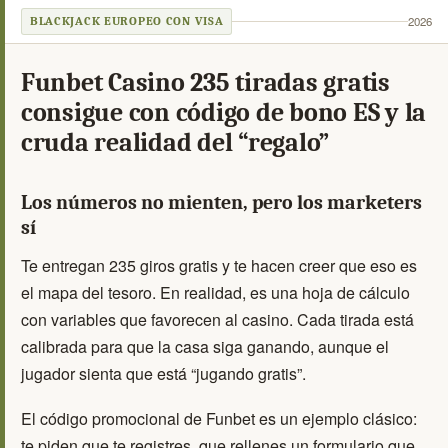
2026
BLACKJACK EUROPEO CON VISA
Funbet Casino 235 tiradas gratis
consigue con código de bono ES y la
cruda realidad del “regalo”
Los números no mienten, pero los marketers
sí
Te entregan 235 giros gratis y te hacen creer que eso es
el mapa del tesoro. En realidad, es una hoja de cálculo
con variables que favorecen al casino. Cada tirada está
calibrada para que la casa siga ganando, aunque el
jugador sienta que está “jugando gratis”.
El código promocional de Funbet es un ejemplo clásico:
te piden que te registres, que rellenes un formulario que