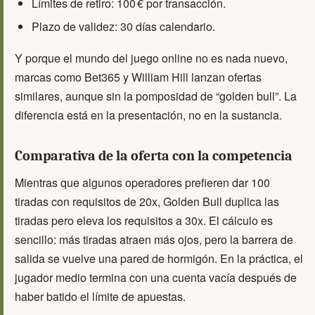
Límites de retiro: 100 € por transacción.
Plazo de validez: 30 días calendario.
Y porque el mundo del juego online no es nada nuevo,
marcas como Bet365 y William Hill lanzan ofertas
similares, aunque sin la pomposidad de “golden bull”. La
diferencia está en la presentación, no en la sustancia.
Comparativa de la oferta con la competencia
Mientras que algunos operadores prefieren dar 100
tiradas con requisitos de 20x, Golden Bull duplica las
tiradas pero eleva los requisitos a 30x. El cálculo es
sencillo: más tiradas atraen más ojos, pero la barrera de
salida se vuelve una pared de hormigón. En la práctica, el
jugador medio termina con una cuenta vacía después de
haber batido el límite de apuestas.