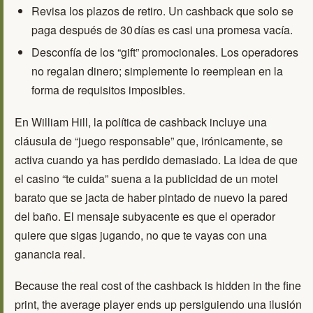
Revisa los plazos de retiro. Un cashback que solo se
paga después de 30 días es casi una promesa vacía.
Desconfía de los “gift” promocionales. Los operadores
no regalan dinero; simplemente lo reemplean en la
forma de requisitos imposibles.
En William Hill, la política de cashback incluye una
cláusula de “juego responsable” que, irónicamente, se
activa cuando ya has perdido demasiado. La idea de que
el casino “te cuida” suena a la publicidad de un motel
barato que se jacta de haber pintado de nuevo la pared
del baño. El mensaje subyacente es que el operador
quiere que sigas jugando, no que te vayas con una
ganancia real.
Because the real cost of the cashback is hidden in the fine
print, the average player ends up persiguiendo una ilusión