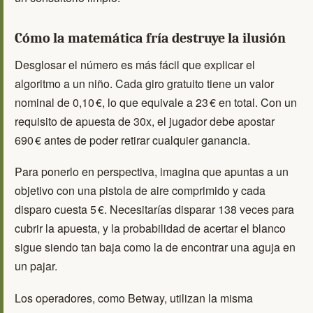
Cómo la matemática fría destruye la ilusión
Desglosar el número es más fácil que explicar el
algoritmo a un niño. Cada giro gratuito tiene un valor
nominal de 0,10 €, lo que equivale a 23 € en total. Con un
requisito de apuesta de 30x, el jugador debe apostar
690 € antes de poder retirar cualquier ganancia.
Para ponerlo en perspectiva, imagina que apuntas a un
objetivo con una pistola de aire comprimido y cada
disparo cuesta 5 €. Necesitarías disparar 138 veces para
cubrir la apuesta, y la probabilidad de acertar el blanco
sigue siendo tan baja como la de encontrar una aguja en
un pajar.
Los operadores, como Betway, utilizan la misma