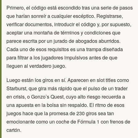
Primero, el código está escondido tras una serie de pasos
que harían sonreír a cualquier escéptico. Registrarse,
verificar documentos, introducir el código y, por supuesto,
aceptar una montaña de términos y condiciones que
parece escrita por un jurado de abogados aburridos.
Cada uno de esos requisitos es una trampa diseñada
para filtrar a los jugadores impulsivos antes de que
lleguen al verdadero juego.
Luego están los giros en sí. Aparecen en slot titles como
Starburst, que gira más rápido que el pulso de un trader
en crisis, o Gonzo’s Quest, cuyo alto riesgo recuerda a
una apuesta en la bolsa sin respaldo. El ritmo de esos
juegos hace que la promesa de 230 giros sea tan
emocionante como un coche de Fórmula 1 con frenos de
cartón.