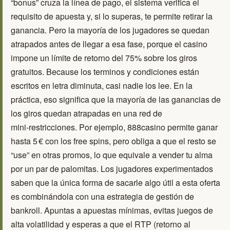
“bonus” cruza la línea de pago, el sistema verifica el
requisito de apuesta y, si lo superas, te permite retirar la
ganancia. Pero la mayoría de los jugadores se quedan
atrapados antes de llegar a esa fase, porque el casino
impone un límite de retorno del 75% sobre los giros
gratuitos. Because los terminos y condiciones están
escritos en letra diminuta, casi nadie los lee. En la
práctica, eso significa que la mayoría de las ganancias de
los giros quedan atrapadas en una red de
mini‑restricciones. Por ejemplo, 888casino permite ganar
hasta 5 € con los free spins, pero obliga a que el resto se
“use” en otras promos, lo que equivale a vender tu alma
por un par de palomitas. Los jugadores experimentados
saben que la única forma de sacarle algo útil a esta oferta
es combinándola con una estrategia de gestión de
bankroll. Apuntas a apuestas mínimas, evitas juegos de
alta volatilidad y esperas a que el RTP (retorno al