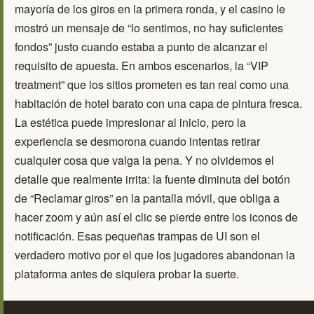
mayoría de los giros en la primera ronda, y el casino le
mostró un mensaje de “lo sentimos, no hay suficientes
fondos” justo cuando estaba a punto de alcanzar el
requisito de apuesta. En ambos escenarios, la “VIP
treatment” que los sitios prometen es tan real como una
habitación de hotel barato con una capa de pintura fresca.
La estética puede impresionar al inicio, pero la
experiencia se desmorona cuando intentas retirar
cualquier cosa que valga la pena. Y no olvidemos el
detalle que realmente irrita: la fuente diminuta del botón
de “Reclamar giros” en la pantalla móvil, que obliga a
hacer zoom y aún así el clic se pierde entre los iconos de
notificación. Esas pequeñas trampas de UI son el
verdadero motivo por el que los jugadores abandonan la
plataforma antes de siquiera probar la suerte.