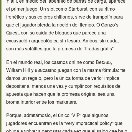
Y allí, en medio del laberinto de barras de carga, aparece
el primer juego. Un slot como Starburst, con su ritmo
frenético y sus colores chillones, sirve de trampolín para
que el jugador pierda la noción del tiempo. O Gonzo’s
Quest, con su caída de bloques que parece una
excavación arqueológica sin tesoro. Ambos, sin duda,
son más volátiles que la promesa de “tiradas gratis”.
En el mundo real, los casinos online como Bet365,
William Hill y 888casino juegan con la misma fórmula: “te
damos un regalo, pero la única forma de verlo” implica
depositar al menos una vez y cumplir con requisitos de
apuesta que hacen que la promesa original sea una
broma interior entre los marketers.
Porque, admitámoslo, el único “VIP” que algunos
jugadores encuentran es la “very impractical policy” que
obliga a volver a depositar cada vez que el saldo cae bajo