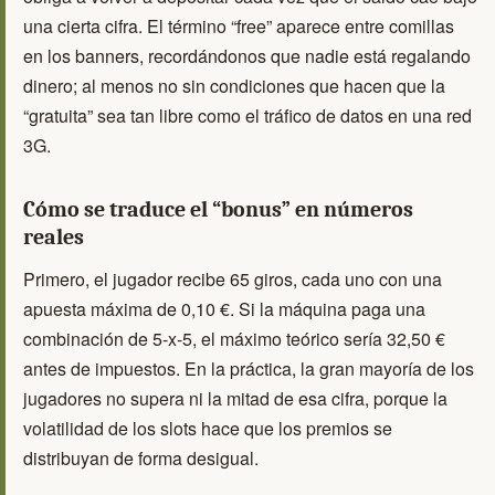
una cierta cifra. El término “free” aparece entre comillas
en los banners, recordándonos que nadie está regalando
dinero; al menos no sin condiciones que hacen que la
“gratuita” sea tan libre como el tráfico de datos en una red
3G.
Cómo se traduce el “bonus” en números
reales
Primero, el jugador recibe 65 giros, cada uno con una
apuesta máxima de 0,10 €. Si la máquina paga una
combinación de 5‑x‑5, el máximo teórico sería 32,50 €
antes de impuestos. En la práctica, la gran mayoría de los
jugadores no supera ni la mitad de esa cifra, porque la
volatilidad de los slots hace que los premios se
distribuyan de forma desigual.