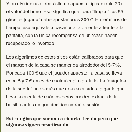
Y no olvidemos el requisito de apuesta: típicamente 30x
el valor del bono. Eso significa que, para “limpiar” los 65
giros, el jugador debe apostar unos 300 €. En términos de
tiempo, eso equivale a pasar una tarde entera frente a la
pantalla, con la única recompensa de un “casi” haber
recuperado lo invertido.
Los algoritmos de estos sitios están calibrados para que
el margen de la casa se mantenga alrededor del 5‑7 %.
Por cada 100 € que el jugador apueste, la casa se lleva
entre 5 y 7 € antes de cualquier giro gratuito. La “máquina
de la suerte” no es más que una calculadora gigante que
lleva la cuenta de cuántos ceros pueden extraer de tu
bolsillo antes de que decidas cerrar la sesión.
Estrategias que suenan a ciencia ficción pero que
algunos siguen practicando