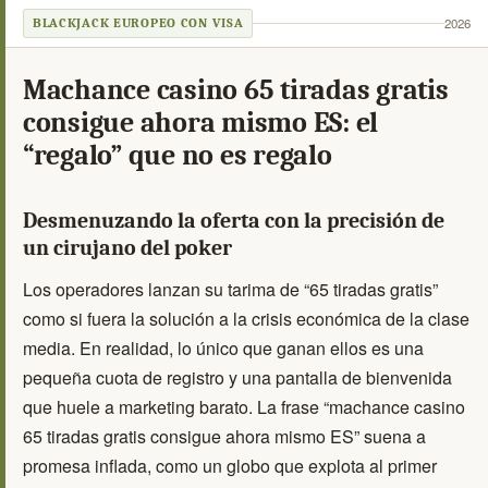
2026
BLACKJACK EUROPEO CON VISA
Machance casino 65 tiradas gratis
consigue ahora mismo ES: el
“regalo” que no es regalo
Desmenuzando la oferta con la precisión de
un cirujano del poker
Los operadores lanzan su tarima de “65 tiradas gratis”
como si fuera la solución a la crisis económica de la clase
media. En realidad, lo único que ganan ellos es una
pequeña cuota de registro y una pantalla de bienvenida
que huele a marketing barato. La frase “machance casino
65 tiradas gratis consigue ahora mismo ES” suena a
promesa inflada, como un globo que explota al primer