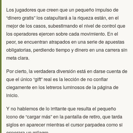
Los jugadores que creen que un pequeño impulso de
“dinero gratis” los catapultará a la riqueza están, en el
mejor de los casos, subestimando el nivel de control que
los operadores ejercen sobre cada movimiento. En el
peor, se encuentran atrapados en una serie de apuestas
obligatorias, perdiendo tiempo y dinero en una carrera sin
meta clara.
Por cierto, la verdadera diversión está en darse cuenta de
que el único “gift” real es la lección de no confiar
ciegamente en los letreros luminosos de la página de
inicio.
Y no hablemos de lo irritante que resulta el pequeño
icono de “cargar más” en la pantalla de retiro, que tarda
siglos en aparecer mientras el cursor parpadea como si
esperara un milagro.