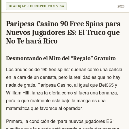
2026
BLACKJACK EUROPEO CON VISA
Paripesa Casino 90 Free Spins para
Nuevos Jugadores ES: El Truco que
No Te hará Rico
Desmontando el Mito del “Regalo” Gratuito
Los anuncios de “90 free spins” suenan como una caricia
en la cara de un dentista, pero la realidad es que no hay
nada de gratis. Paripesa Casino, al igual que Bet365 y
William Hill, lanza la oferta como si fuera una bonanza,
pero lo que realmente está bajo la manga es una
matemática que favorece al operador.
Primero, la condición de “para nuevos jugadores ES”
significa que la puerta está cerrada a cualquier persona