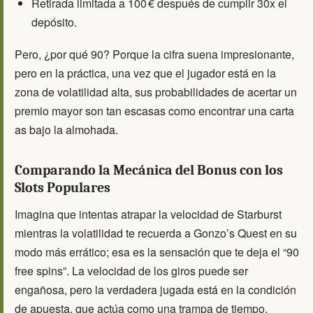
Retirada limitada a 100 € después de cumplir 30x el
depósito.
Pero, ¿por qué 90? Porque la cifra suena impresionante,
pero en la práctica, una vez que el jugador está en la
zona de volatilidad alta, sus probabilidades de acertar un
premio mayor son tan escasas como encontrar una carta
as bajo la almohada.
Comparando la Mecánica del Bonus con los
Slots Populares
Imagina que intentas atrapar la velocidad de Starburst
mientras la volatilidad te recuerda a Gonzo’s Quest en su
modo más errático; esa es la sensación que te deja el “90
free spins”. La velocidad de los giros puede ser
engañosa, pero la verdadera jugada está en la condición
de apuesta, que actúa como una trampa de tiempo.