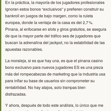
En la práctica, la mayoría de los jugadores profesionales
ignoran estos bonos “exclusivos” y prefieren construir su
bankroll en juegos de bajo margen, como la ruleta
europea, donde la ventaja de la casa es del 2,7 %.
Pinana, al enfocarse en slots y giros gratuitos, se asegura
de que la mayor parte del tráfico sea de jugadores que
buscan la adrenalina del jackpot, no la estabilidad de las
apuestas razonables.
La moraleja, si es que hay una, es que el pinana casino
bono exclusivo para nuevos jugadores ES es una pieza
más del rompecabezas de marketing que la industria usa
para inflar su base de usuarios sin comprometer su
rentabilidad. No hay atajos, solo trampas bien
disfrazadas.
Y ahora, después de todo este análisis, lo único que me