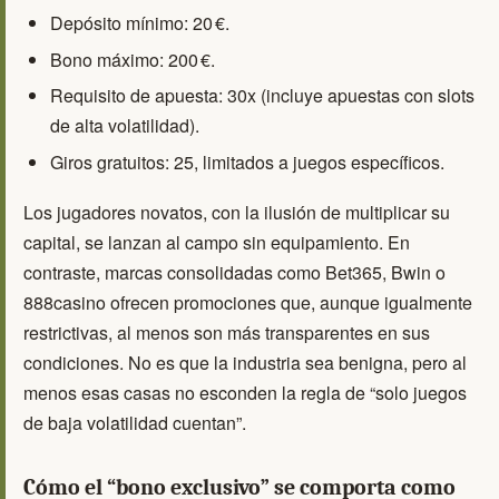
Depósito mínimo: 20 €.
Bono máximo: 200 €.
Requisito de apuesta: 30x (incluye apuestas con slots
de alta volatilidad).
Giros gratuitos: 25, limitados a juegos específicos.
Los jugadores novatos, con la ilusión de multiplicar su
capital, se lanzan al campo sin equipamiento. En
contraste, marcas consolidadas como Bet365, Bwin o
888casino ofrecen promociones que, aunque igualmente
restrictivas, al menos son más transparentes en sus
condiciones. No es que la industria sea benigna, pero al
menos esas casas no esconden la regla de “solo juegos
de baja volatilidad cuentan”.
Cómo el “bono exclusivo” se comporta como