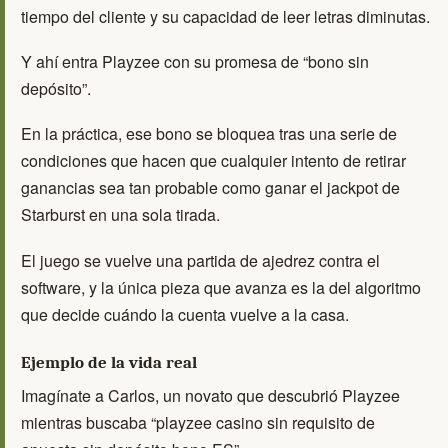
tiempo del cliente y su capacidad de leer letras diminutas.
Y ahí entra Playzee con su promesa de “bono sin
depósito”.
En la práctica, ese bono se bloquea tras una serie de
condiciones que hacen que cualquier intento de retirar
ganancias sea tan probable como ganar el jackpot de
Starburst en una sola tirada.
El juego se vuelve una partida de ajedrez contra el
software, y la única pieza que avanza es la del algoritmo
que decide cuándo la cuenta vuelve a la casa.
Ejemplo de la vida real
Imagínate a Carlos, un novato que descubrió Playzee
mientras buscaba “playzee casino sin requisito de