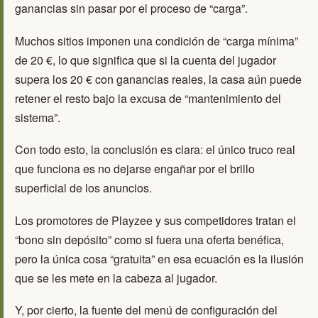
ganancias sin pasar por el proceso de “carga”.
Muchos sitios imponen una condición de “carga mínima”
de 20 €, lo que significa que si la cuenta del jugador
supera los 20 € con ganancias reales, la casa aún puede
retener el resto bajo la excusa de “mantenimiento del
sistema”.
Con todo esto, la conclusión es clara: el único truco real
que funciona es no dejarse engañar por el brillo
superficial de los anuncios.
Los promotores de Playzee y sus competidores tratan el
“bono sin depósito” como si fuera una oferta benéfica,
pero la única cosa “gratuita” en esa ecuación es la ilusión
que se les mete en la cabeza al jugador.
Y, por cierto, la fuente del menú de configuración del