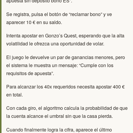
apuesta sin depósito bono ES”.
Se registra, pulsa el botón de “reclamar bono” y ve
aparecer 10 € en su saldo.
Intenta apostar en Gonzo’s Quest, esperando que la alta
volatilidad le ofrezca una oportunidad de volar.
El juego le devuelve un par de ganancias menores, pero
el sistema le muestra un mensaje: “Cumple con los
requisitos de apuesta”.
Para alcanzar los 40x requeridos necesita apostar 400 €
en total.
Con cada giro, el algoritmo calcula la probabilidad de que
la cuenta alcance el umbral sin que la casa pierda.
Cuando finalmente logra la cifra, aparece el último