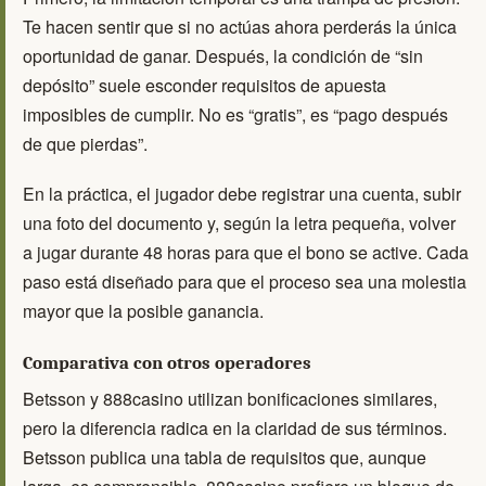
Te hacen sentir que si no actúas ahora perderás la única
oportunidad de ganar. Después, la condición de “sin
depósito” suele esconder requisitos de apuesta
imposibles de cumplir. No es “gratis”, es “pago después
de que pierdas”.
En la práctica, el jugador debe registrar una cuenta, subir
una foto del documento y, según la letra pequeña, volver
a jugar durante 48 horas para que el bono se active. Cada
paso está diseñado para que el proceso sea una molestia
mayor que la posible ganancia.
Comparativa con otros operadores
Betsson y 888casino utilizan bonificaciones similares,
pero la diferencia radica en la claridad de sus términos.
Betsson publica una tabla de requisitos que, aunque