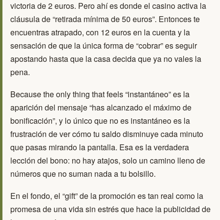
victoria de 2 euros. Pero ahí es donde el casino activa la
cláusula de “retirada mínima de 50 euros”. Entonces te
encuentras atrapado, con 12 euros en la cuenta y la
sensación de que la única forma de “cobrar” es seguir
apostando hasta que la casa decida que ya no vales la
pena.
Because the only thing that feels “instantáneo” es la
aparición del mensaje “has alcanzado el máximo de
bonificación”, y lo único que no es instantáneo es la
frustración de ver cómo tu saldo disminuye cada minuto
que pasas mirando la pantalla. Esa es la verdadera
lección del bono: no hay atajos, solo un camino lleno de
números que no suman nada a tu bolsillo.
En el fondo, el “gift” de la promoción es tan real como la
promesa de una vida sin estrés que hace la publicidad de