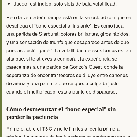
Juego restringido: solo slots de baja volatilidad.
Pero la verdadera trampa está en la velocidad con que se
despliega el “bono especial al instante”. Es como jugar
una partida de Starburst: colores brillantes, giros rápidos,
y una sensación de triunfo que desaparece antes de que
puedas decir “¡gané!”. La volatilidad de esos bonos es tan
alta que, si te atreves a comparar, la experiencia se
parece más a una partida de Gonzo’s Quest, donde la
esperanza de encontrar tesoros se diluye entre cañones
de arena y una pantalla que se queda colgada justo
cuando el multiplicador está a punto de dispararse.
Cómo desmenuzar el “bono especial” sin
perder la paciencia
Primero, abre el T&C y no te limites a leer la primera
página. La mayoría de los jugadores se conforman con la