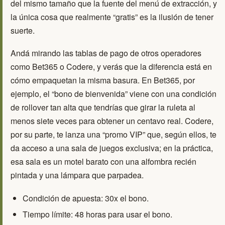
del mismo tamaño que la fuente del menú de extracción, y
la única cosa que realmente “gratis” es la ilusión de tener
suerte.
Andá mirando las tablas de pago de otros operadores
como Bet365 o Codere, y verás que la diferencia está en
cómo empaquetan la misma basura. En Bet365, por
ejemplo, el “bono de bienvenida” viene con una condición
de rollover tan alta que tendrías que girar la ruleta al
menos siete veces para obtener un centavo real. Codere,
por su parte, te lanza una “promo VIP” que, según ellos, te
da acceso a una sala de juegos exclusiva; en la práctica,
esa sala es un motel barato con una alfombra recién
pintada y una lámpara que parpadea.
Condición de apuesta: 30x el bono.
Tiempo límite: 48 horas para usar el bono.