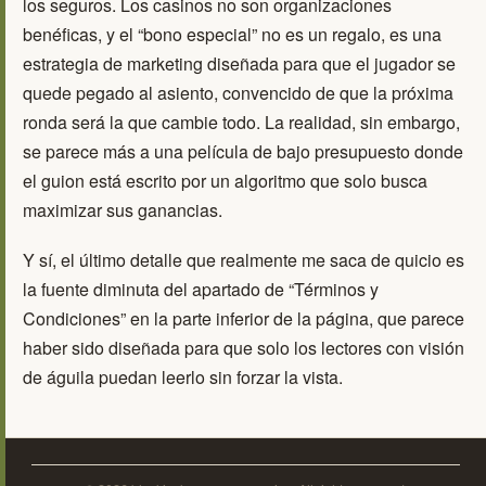
los seguros. Los casinos no son organizaciones
benéficas, y el “bono especial” no es un regalo, es una
estrategia de marketing diseñada para que el jugador se
quede pegado al asiento, convencido de que la próxima
ronda será la que cambie todo. La realidad, sin embargo,
se parece más a una película de bajo presupuesto donde
el guion está escrito por un algoritmo que solo busca
maximizar sus ganancias.
Y sí, el último detalle que realmente me saca de quicio es
la fuente diminuta del apartado de “Términos y
Condiciones” en la parte inferior de la página, que parece
haber sido diseñada para que solo los lectores con visión
de águila puedan leerlo sin forzar la vista.