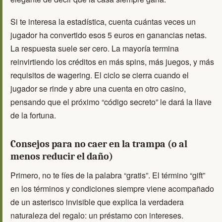
Si te interesa la estadística, cuenta cuántas veces un
jugador ha convertido esos 5 euros en ganancias netas.
La respuesta suele ser cero. La mayoría termina
reinvirtiendo los créditos en más spins, más juegos, y más
requisitos de wagering. El ciclo se cierra cuando el
jugador se rinde y abre una cuenta en otro casino,
pensando que el próximo “código secreto” le dará la llave
de la fortuna.
Consejos para no caer en la trampa (o al
menos reducir el daño)
Primero, no te fíes de la palabra “gratis”. El término “gift”
en los términos y condiciones siempre viene acompañado
de un asterisco invisible que explica la verdadera
naturaleza del regalo: un préstamo con intereses.