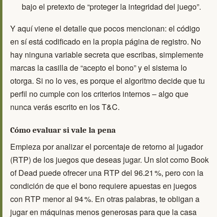
bajo el pretexto de “proteger la integridad del juego”.
Y aquí viene el detalle que pocos mencionan: el código
en sí está codificado en la propia página de registro. No
hay ninguna variable secreta que escribas, simplemente
marcas la casilla de “acepto el bono” y el sistema lo
otorga. Si no lo ves, es porque el algoritmo decide que tu
perfil no cumple con los criterios internos – algo que
nunca verás escrito en los T&C.
Cómo evaluar si vale la pena
Empieza por analizar el porcentaje de retorno al jugador
(RTP) de los juegos que deseas jugar. Un slot como Book
of Dead puede ofrecer una RTP del 96.21 %, pero con la
condición de que el bono requiere apuestas en juegos
con RTP menor al 94 %. En otras palabras, te obligan a
jugar en máquinas menos generosas para que la casa