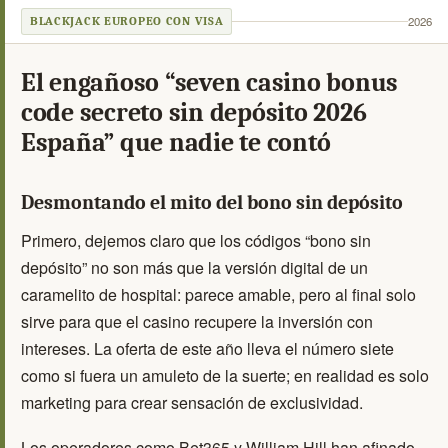
2026
BLACKJACK EUROPEO CON VISA
El engañoso “seven casino bonus
code secreto sin depósito 2026
España” que nadie te contó
Desmontando el mito del bono sin depósito
Primero, dejemos claro que los códigos “bono sin
depósito” no son más que la versión digital de un
caramelito de hospital: parece amable, pero al final solo
sirve para que el casino recupere la inversión con
intereses. La oferta de este año lleva el número siete
como si fuera un amuleto de la suerte; en realidad es solo
marketing para crear sensación de exclusividad.
Los operadores como Bet365 y William Hill han afinado