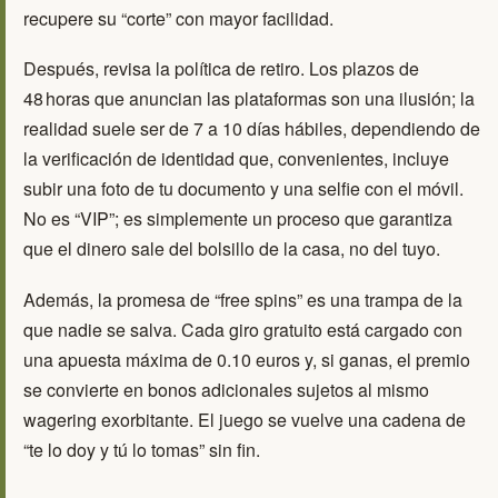
recupere su “corte” con mayor facilidad.
Después, revisa la política de retiro. Los plazos de
48 horas que anuncian las plataformas son una ilusión; la
realidad suele ser de 7 a 10 días hábiles, dependiendo de
la verificación de identidad que, convenientes, incluye
subir una foto de tu documento y una selfie con el móvil.
No es “VIP”; es simplemente un proceso que garantiza
que el dinero sale del bolsillo de la casa, no del tuyo.
Además, la promesa de “free spins” es una trampa de la
que nadie se salva. Cada giro gratuito está cargado con
una apuesta máxima de 0.10 euros y, si ganas, el premio
se convierte en bonos adicionales sujetos al mismo
wagering exorbitante. El juego se vuelve una cadena de
“te lo doy y tú lo tomas” sin fin.