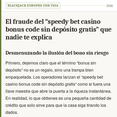
2026
BLACKJACK EUROPEO CON VISA
El fraude del “speedy bet casino
bonus code sin depósito gratis” que
nadie te explica
Desmenuzando la ilusión del bono sin riesgo
Primero, dejemos claro que el término “bonus sin
depósito” no es un regalo, sino una trampa bien
empaquetada. Los operadores lanzan el “speedy bet
casino bonus code sin depósito gratis” como si fuera una
llave maestra que abre la puerta a la riqueza instantánea.
En realidad, lo que obtienes es una pequeña cantidad de
crédito que solo sirve para que la casa siga tirando los
dados.