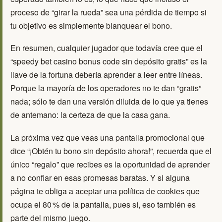
proceso de “girar la rueda” sea una pérdida de tiempo si
tu objetivo es simplemente blanquear el bono.
En resumen, cualquier jugador que todavía cree que el
“speedy bet casino bonus code sin depósito gratis” es la
llave de la fortuna debería aprender a leer entre líneas.
Porque la mayoría de los operadores no te dan “gratis”
nada; sólo te dan una versión diluida de lo que ya tienes
de antemano: la certeza de que la casa gana.
La próxima vez que veas una pantalla promocional que
dice “¡Obtén tu bono sin depósito ahora!”, recuerda que el
único “regalo” que recibes es la oportunidad de aprender
a no confiar en esas promesas baratas. Y si alguna
página te obliga a aceptar una política de cookies que
ocupa el 80 % de la pantalla, pues sí, eso también es
parte del mismo juego.