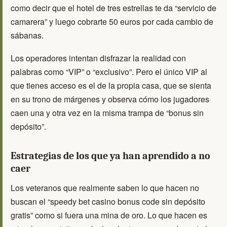
como decir que el hotel de tres estrellas te da “servicio de
camarera” y luego cobrarte 50 euros por cada cambio de
sábanas.
Los operadores intentan disfrazar la realidad con
palabras como “VIP” o “exclusivo”. Pero el único VIP al
que tienes acceso es el de la propia casa, que se sienta
en su trono de márgenes y observa cómo los jugadores
caen una y otra vez en la misma trampa de “bonus sin
depósito”.
Estrategias de los que ya han aprendido a no
caer
Los veteranos que realmente saben lo que hacen no
buscan el “speedy bet casino bonus code sin depósito
gratis” como si fuera una mina de oro. Lo que hacen es