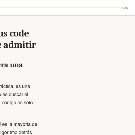
2026
us code
e admitir
era una
áctica, es una
o es buscar el
 código es solo
l es la mayoría de
lgoritmo detrás