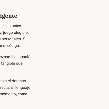
vigente”
n es tu único
, juego elegible,
s personales. Si
r el código.
rezcan “cashback”
 tangible que
erva el derecho
recta. El lenguaje
er momento, como