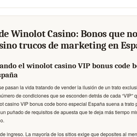
 de Winolot Casino: Bonos que n
 sino trucos de marketing en Es
ndo el winolot casino VIP bonus code 
spaña
e pasan la vida tratando de vender la ilusión de un trato exclu
 número de condiciones que se esconden detrás de cada “VIP” 
ot casino VIP bonus code bono especial España suena a trato p
s un puñado de requisitos de apuesta que te deja más tiempo mi
o.
 de ingreso. La mayoría de los sitios exige que deposites al men