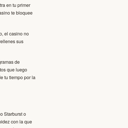
tra en tu primer
casino te bloquee
, el casino no
rellenes sus
ogramas de
tos que luego
e tu tiempo por la
 Starburst o
pidez con la que