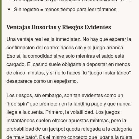
Sin registro = menos tiempo para leer términos.
Ventajas Ilusorias y Riesgos Evidentes
Una ventaja real es la inmediatez. No hay que esperar la
confirmación del correo; haces clic y el juego arranca.
Eso sí, la comodidad sirve solo mientras el saldo está
cargado. El casino suele obligarte a depositar en menos
de cinco minutos, y si no lo haces, tu “juego instantáneo”
desaparece como un espejismo.
Los riesgos, sin embargo, son tan evidentes como un
“free spin” que prometen en la landing page y que nunca
llega a la cuenta. Primero, la volatilidad. Los juegos
instantáneos suelen ofrecer apuestas mínimas, pero la
probabilidad de un jackpot queda relegada a la categoría
de “muy bajo”. Es el mismo concepto que jugar a la ruleta