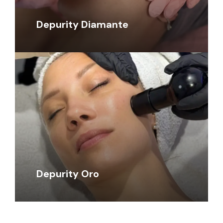
Depurity Diamante
Depurity Oro