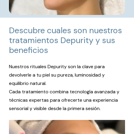
Descubre cuales son nuestros
tratamientos Depurity y sus
beneficios
Nuestros rituales Depurity son la clave para
devolverle a tu piel su pureza, luminosidad y
equilibrio natural.
Cada tratamiento combina tecnología avanzada y
técnicas expertas para ofrecerte una experiencia
sensorial y visible desde la primera sesión.