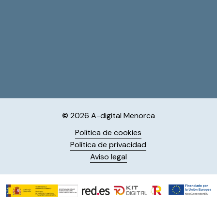
©
2026
A-digital Menorca
Política de cookies
Política de privacidad
Aviso legal