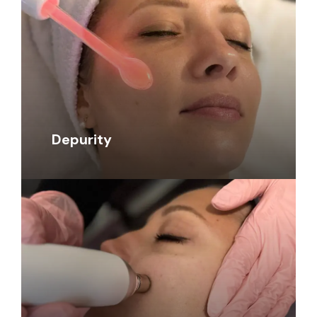
Depurity