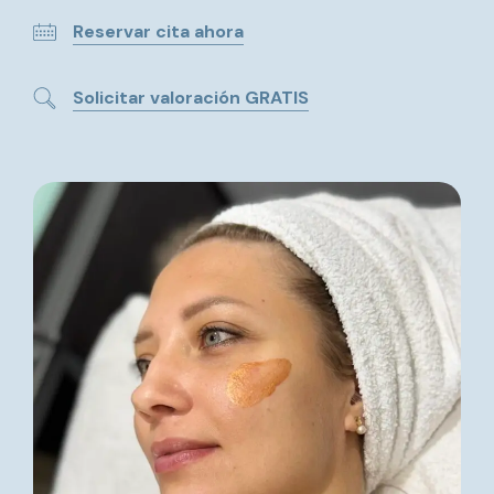
Reservar cita ahora
Solicitar valoración GRATIS