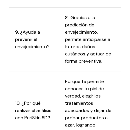
Sí. Gracias a la
predicción de
9. ¿Ayuda a
envejecimiento,
prevenir el
permite anticiparse a
envejecimiento?
futuros daños
cutáneos y actuar de
forma preventiva.
Porque te permite
conocer tu piel de
verdad, elegir los
10. ¿Por qué
tratamientos
realizar el análisis
adecuados y dejar de
con PuriSkin 8D?
probar productos al
azar, logrando