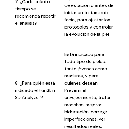
7. ¿Cada cuánto
de estación o antes de
tiempo se
iniciar un tratamiento
recomienda repetir
facial, para ajustar los
el análisis?
protocolos y controlar
la evolución de la piel.
Está indicado para
todo tipo de pieles,
tanto jóvenes como
maduras, y para
8. ¿Para quién está
quienes desean:
indicado el PuriSkin
Prevenir el
8D Analyzer?
envejecimiento, tratar
manchas, mejorar
hidratación, corregir
imperfecciones, ver
resultados reales.