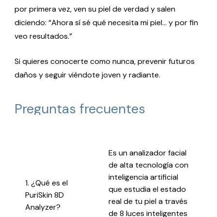
por primera vez, ven su piel de verdad y salen
diciendo: “Ahora sí sé qué necesita mi piel… y por fin
veo resultados.”
Si quieres conocerte como nunca, prevenir futuros
daños y seguir viéndote joven y radiante.
Preguntas
frecuentes
Es un analizador facial
de alta tecnología con
inteligencia artificial
1. ¿Qué es el
que estudia el estado
PuriSkin 8D
real de tu piel a través
Analyzer?
de 8 luces inteligentes