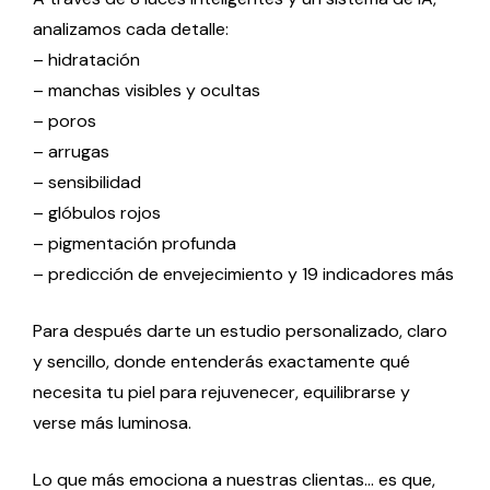
analizamos cada detalle:
– hidratación
– manchas visibles y ocultas
– poros
– arrugas
– sensibilidad
– glóbulos rojos
– pigmentación profunda
– predicción de envejecimiento y 19 indicadores más
Para después darte un estudio personalizado, claro
y sencillo, donde entenderás exactamente qué
necesita tu piel para rejuvenecer, equilibrarse y
verse más luminosa.
Lo que más emociona a nuestras clientas… es que,