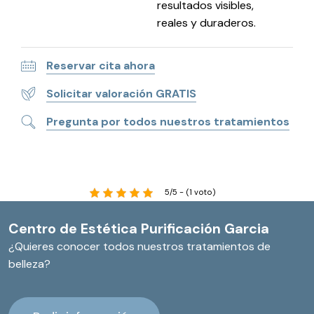
resultados visibles,
reales y duraderos.
Reservar cita ahora
Solicitar valoración GRATIS
Pregunta por todos nuestros tratamientos
5/5 - (1 voto)
Centro de Estética Purificación Garcia
¿Quieres conocer todos nuestros tratamientos de
belleza?