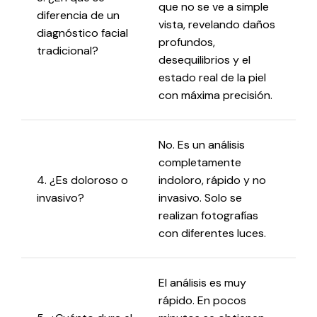
que no se ve a simple
diferencia de un
vista, revelando daños
diagnóstico facial
profundos,
tradicional?
desequilibrios y el
estado real de la piel
con máxima precisión.
No. Es un análisis
completamente
4. ¿Es doloroso o
indoloro, rápido y no
invasivo?
invasivo. Solo se
realizan fotografías
con diferentes luces.
El análisis es muy
rápido. En pocos